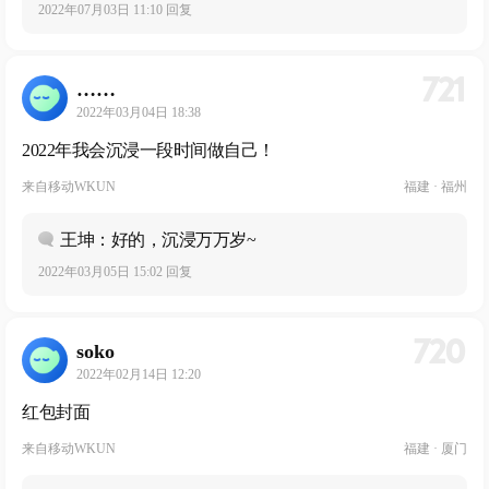
2022年07月03日 11:10 回复
721
……
2022年03月04日 18:38
2022年我会沉浸一段时间做自己！
来自
移动WKUN
福建 · 福州
王坤：好的，沉浸万万岁~
2022年03月05日 15:02 回复
720
soko
2022年02月14日 12:20
红包封面
来自
移动WKUN
福建 · 厦门