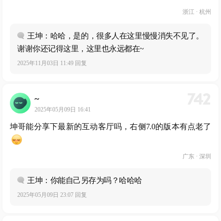
浙江 · 杭州
王坤：哈哈，是的，很多人在这里慢慢消失不见了。
谢谢你还记得这里，这里也永远都在~
2025年11月03日 11:49 回复
742
~
2025年05月09日 16:41
坤哥能分享下最新的互动客厅吗，右侧7.0的版本有点老了
广东 · 深圳
王坤：你能自己另存为吗？哈哈哈
2025年05月09日 23:07 回复