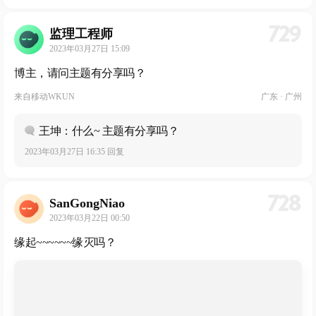
729
监理工程师
2023年03月27日 15:09
博主，请问主题有分享吗？
来自
移动WKUN
广东 · 广州
王坤：什么~ 主题有分享吗？
2023年03月27日 16:35 回复
728
SanGongNiao
2023年03月22日 00:50
缘起~~~~~~缘灭吗？