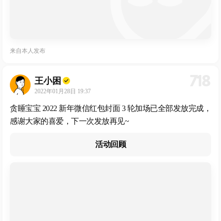
来自
本人发布
718
王小困
2022年01月28日 19:37
贪睡宝宝 2022 新年微信红包封面 3 轮加场已全部发放完成，
感谢大家的喜爱，下一次发放再见~
活动回顾