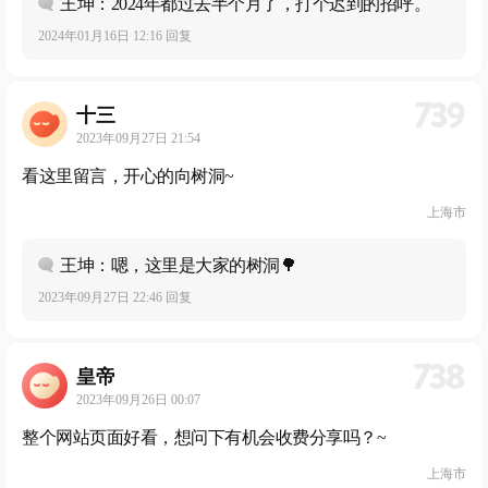
王坤：2024年都过去半个月了，打个迟到的招呼。
2024年01月16日 12:16 回复
739
十三
2023年09月27日 21:54
看这里留言，开心的向树洞~
上海市
王坤：嗯，这里是大家的树洞🌳
2023年09月27日 22:46 回复
738
皇帝
2023年09月26日 00:07
整个网站页面好看，想问下有机会收费分享吗？~
上海市