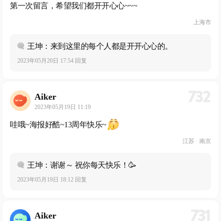
第一次留言，希望我们都开开心心~~~
上海市
王坤：来到这里的每个人都是开开心心的。
2023年05月20日 17:54 回复
732
Aiker
2023年05月19日 11:19
哇哦~海报好酷~13周年快乐~
江苏 · 南京
王坤：谢谢～ 祝你每天快乐！🥳
2023年05月19日 18:12 回复
731
Aiker