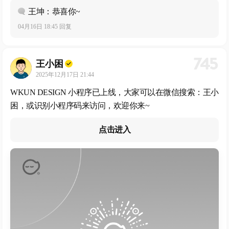
王坤：恭喜你~
04月16日 18:45 回复
745
王小困
2025年12月17日 21:44
WKUN DESIGN 小程序已上线，大家可以在微信搜索：王小
困，或识别小程序码来访问，欢迎你来~
点击进入