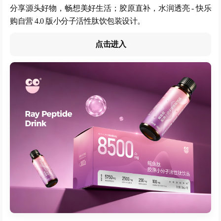
分享源头好物，畅想美好生活；胶原直补，水润透亮 - 快乐
购自营 4.0 版小分子活性肽饮包装设计。
点击进入