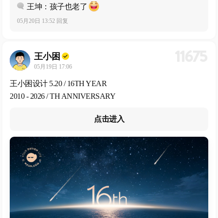
王坤：孩子也老了
05月20日 13:52 回复
11675
王小困
05月19日 17:06
王小困设计 5.20 / 16TH YEAR
2010 - 2026 / TH ANNIVERSARY
点击进入