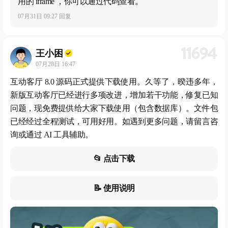
用的 iframe ，你可以通过代码查看。
07月31日 09:27 回复
11694
王小困
07月28日 16:47
互动客厅 8.0 源码正式提供下载使用。久等了，暌违多年，
新版互动客厅已经进行多项改进，增加若干功能，修复已知
问题，现免费提供给大家下载使用（包含数据库）。文件包
已经经过全程测试，可用好用。如遇到更多问题，请留言咨
询或通过 AI 工具辅助。
📂 点击下载
📝 使用说明