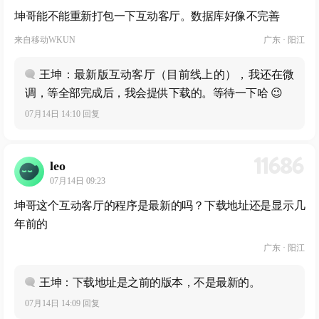
坤哥能不能重新打包一下互动客厅。数据库好像不完善
来自
移动WKUN
广东 · 阳江
王坤：最新版互动客厅（目前线上的），我还在微
调，等全部完成后，我会提供下载的。等待一下哈 😉
07月14日 14:10 回复
11686
leo
07月14日 09:23
坤哥这个互动客厅的程序是最新的吗？下载地址还是显示几
年前的
广东 · 阳江
王坤：下载地址是之前的版本，不是最新的。
07月14日 14:09 回复