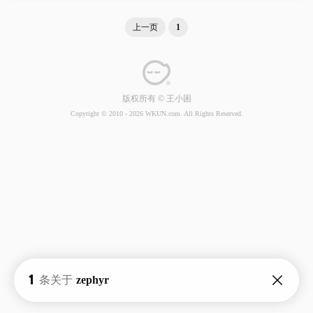
上一页
1
版权所有 © 王小困
Copyright © 2010 -
2026 WKUN.com. All Rights Reserved.
1
条关于
zephyr