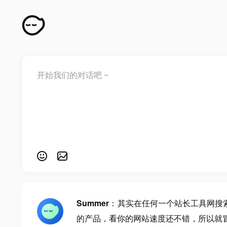
Summer
：其实在任何一个站长工具网搜
的产品，看你的网站速度还不错，所以就