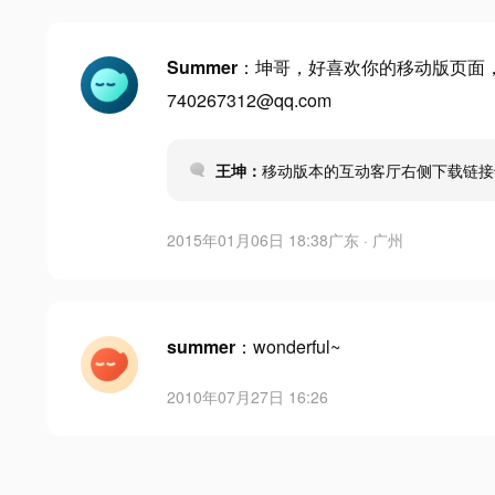
Summer
：坤哥，好喜欢你的移动版页面
740267312@qq.com
王坤：
移动版本的互动客厅右侧下载链
2015年01月06日 18:38
广东 · 广州
summer
：wonderful~
2010年07月27日 16:26