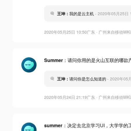
王坤：
我的是云主机
- 2020年05月25日 1
2020年05月25日 10:50
广东 · 广州
来自
移动WK
Summer
：请问你用的是火山互联的哪款
王坤：
请问你是怎么知道的
- 2020年05
2020年05月24日 21:19
广东 · 广州
来自
移动WK
summer
：决定去北京学习UI，大学学