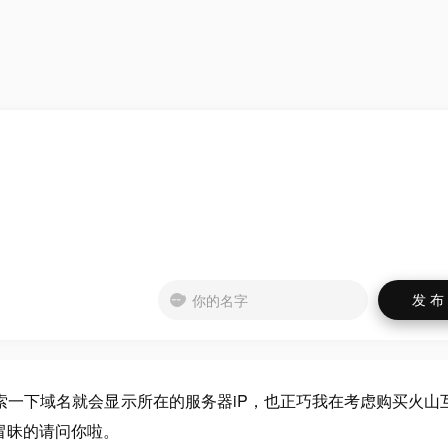
索一下域名就会显示所在的服务器iP，也正巧我在考虑购买火山
冒昧的请问你啦。