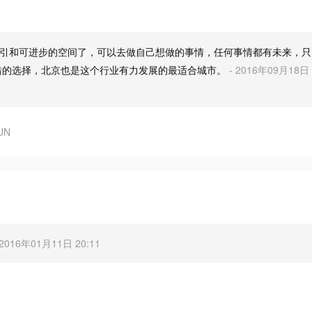
引和可进步的空间了，可以去做自己想做的事情，任何事情都有未来，只
错的选择，北京也是这个行业有力发展的最适合城市。
- 2016年09月18日
UN
 2016年01月11日 20:11