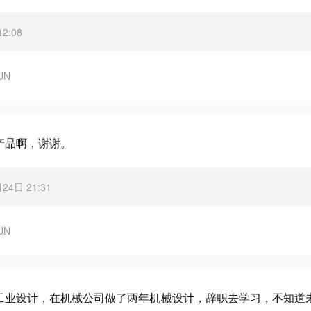
2:08
UN
产品啊，谢谢。
月24日 21:31
UN
的工业设计，在机械公司做了两年机械设计，辞职去学习，不知道