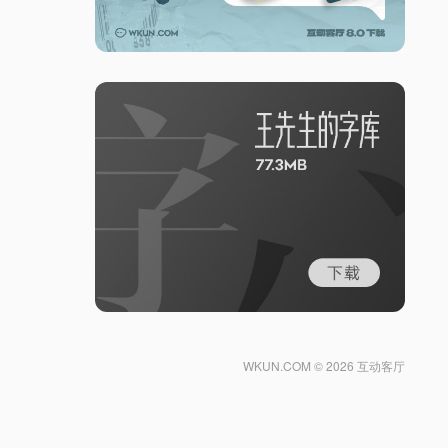
WKUN.COM ©
2026 互动客厅