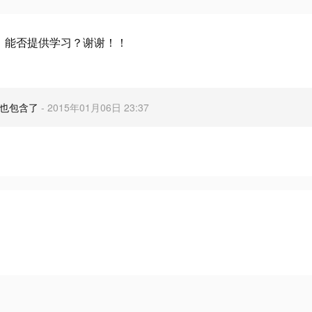
，能否提供学习？谢谢！！
接也包含了
- 2015年01月06日 23:37