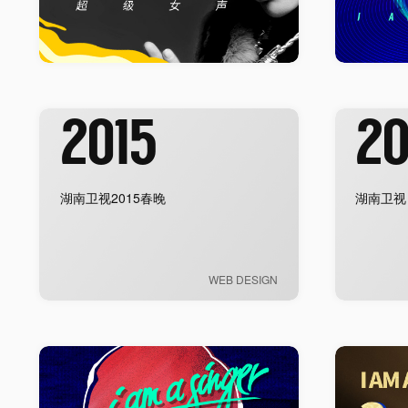
2015
20
湖南卫视2015春晚
湖南卫视
WEB DESIGN