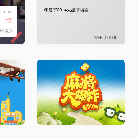
华晨宇2014火星演唱会
WEB DESIGN