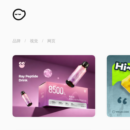
品牌 / 视觉 / 网页