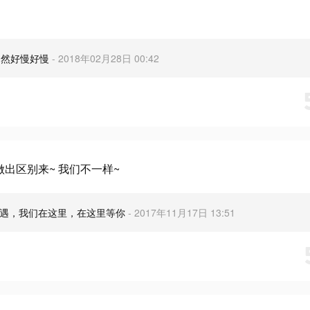
，不然好慢好慢
- 2018年02月28日 00:42
出区别来~ 我们不一样~
境遇，我们在这里，在这里等你
- 2017年11月17日 13:51