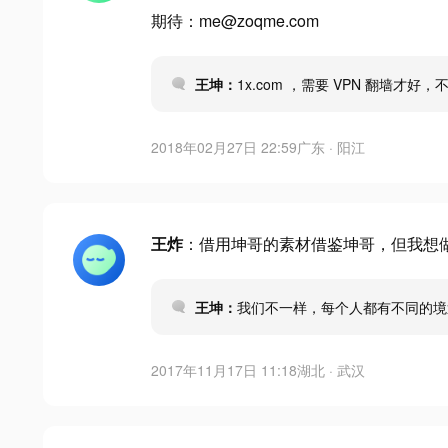
期待：me@zoqme.com
王坤：
1x.com ，需要 VPN 翻墙才好
2018年02月27日 22:59
广东 · 阳江
王炸
：借用坤哥的素材借鉴坤哥，但我想做
王坤：
我们不一样，每个人都有不同的
2017年11月17日 11:18
湖北 · 武汉