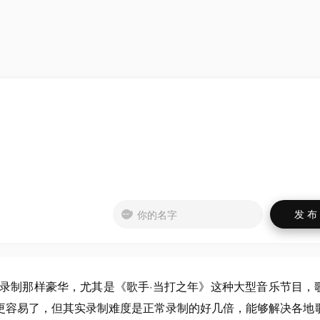
录制那样豪华，尤其是《歌手·当打之年》这种大型音乐节目，
更容易了，但其实录制难度是正常录制的好几倍，能够解决各地