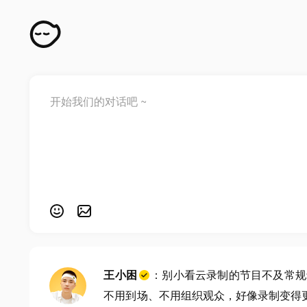
王小困
：别小看云录制的节目不及常规
不用到场、不用组织观众，好像录制变得