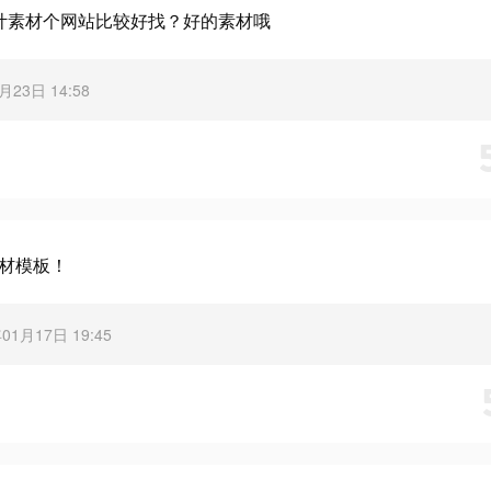
计素材个网站比较好找？好的素材哦
4月23日 14:58
素材模板！
年01月17日 19:45