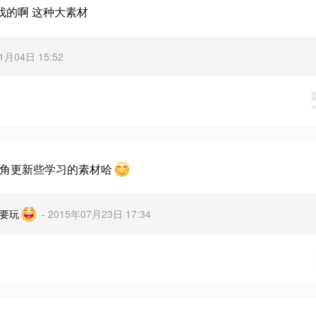
里找的啊 这种大素材
01月04日 15:52
角更新些学习的素材哈
要玩
- 2015年07月23日 17:34