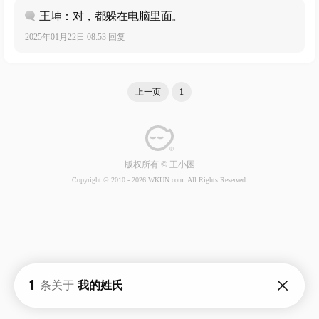
王坤：对，都躲在电脑里面。
2025年01月22日 08:53 回复
上一页
1
版权所有 © 王小困
Copyright © 2010 -
2026 WKUN.com. All Rights Reserved.
1
条关于
我的姓氏