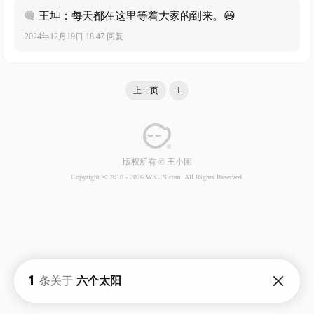
王坤：每天都在这里等着大家的到来。😆
2024年12月19日 18:47 回复
上一页
1
版权所有 © 王小困
Copyright © 2010 -
2026 WKUN.com. All Rights Reserved.
1
条关于
六个太阳