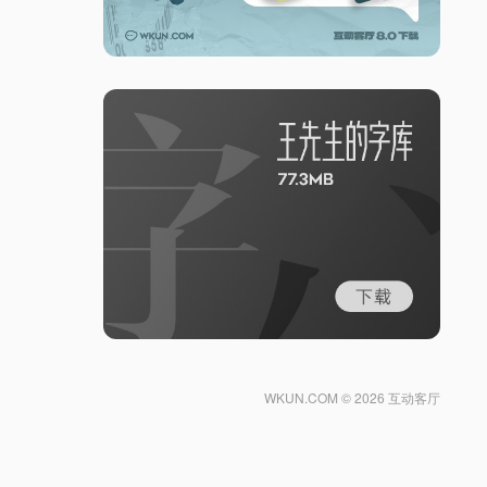
WKUN.COM ©
2026 互动客厅