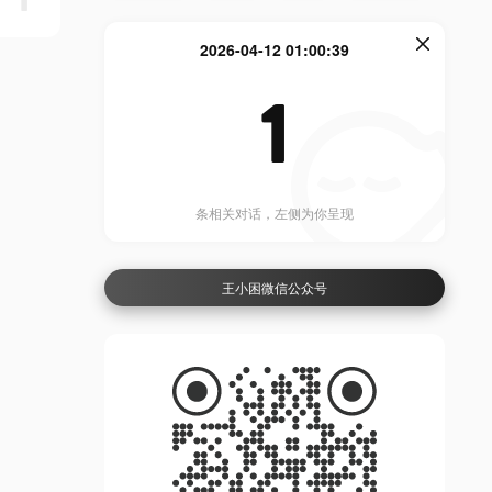
2026-04-12 01:00:39
1
条相关对话，左侧为你呈现
王小困微信公众号