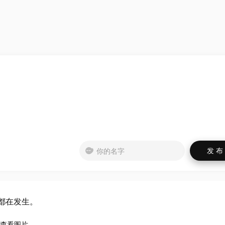
都在发生。
查看图片