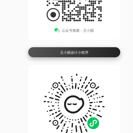
公众号搜索：王小困
王小困设计小程序