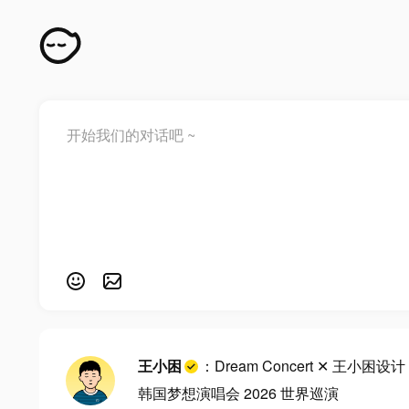
王小困
：Dream Concert ✕ 王小困设计
韩国梦想演唱会 2026 世界巡演