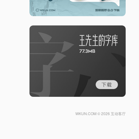
WKUN.COM ©
2026 互动客厅