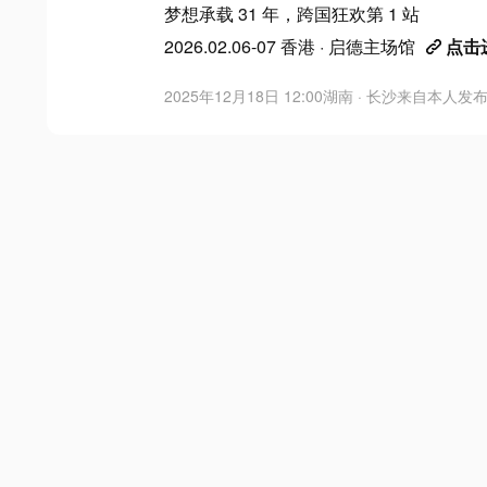
梦想承载 31 年，跨国狂欢第 1 站
2026.02.06-07 香港 · 启德主场馆
点击
2025年12月18日 12:00
湖南 · 长沙
来自
本人发