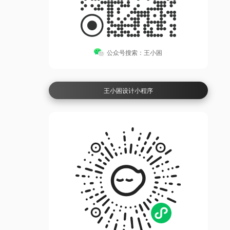
公众号搜索：王小困
王小困设计小程序