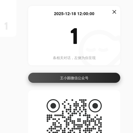
2025-12-18 12:00:00
1
1
条相关对话，左侧为你呈现
王小困微信公众号