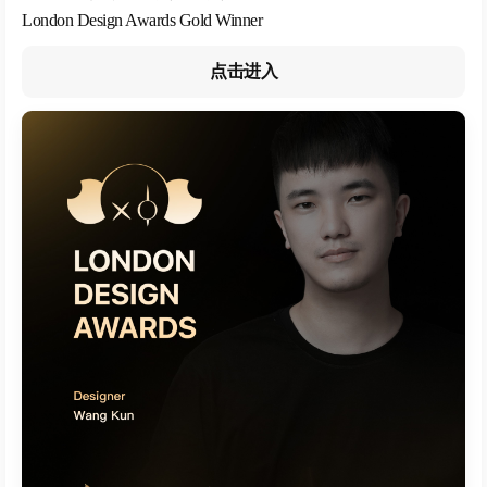
London Design Awards Gold Winner
点击进入