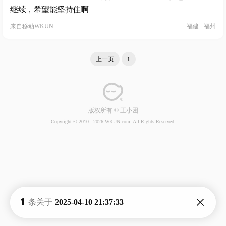
继续，希望能坚持住啊
来自
移动WKUN
福建 · 福州
上一页
1
版权所有 © 王小困
Copyright © 2010 -
2026 WKUN.com. All Rights Reserved.
1
条关于
2025-04-10 21:37:33