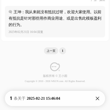
广东 · 深圳
王坤：我从来就没有抵抗过呀，欢迎大家使用。以前
有抵抗是针对那些用作商业用途、或是出售此模板盈利
的行为。
2025年02月21日 16:04 回复
上一页
1
版权所有 © 王小困
Copyright © 2010 -
2026 WKUN.com. All Rights Reserved.
1
条关于
2025-02-21 15:46:04