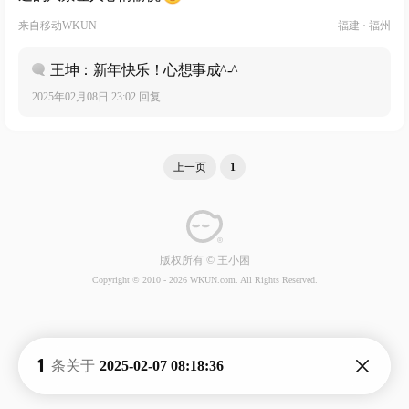
来自
移动WKUN
福建 · 福州
王坤：新年快乐！心想事成^-^
2025年02月08日 23:02 回复
上一页
1
版权所有 © 王小困
Copyright © 2010 -
2026 WKUN.com. All Rights Reserved.
1
条关于
2025-02-07 08:18:36