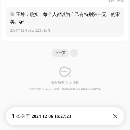
江苏 · 南京
王坤：确实，每个人都以为自己有特别独一无二的审
美。🫣
2024年12月06日 22:16 回复
上一页
1
版权所有 © 王小困
Copyright © 2010 -
2026 WKUN.com. All Rights Reserved.
1
条关于
2024-12-06 16:27:23