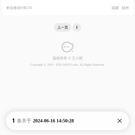
来自
移动WKUN
福建 · 福州
上一页
1
版权所有 © 王小困
Copyright © 2010 -
2026 WKUN.com. All Rights Reserved.
1
条关于
2024-06-16 14:50:28