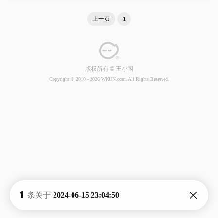
上一页
1
版权所有 © 王小困
Copyright © 2010 -
2026 WKUN.com. All Rights Reserved.
1
条关于
2024-06-15 23:04:50