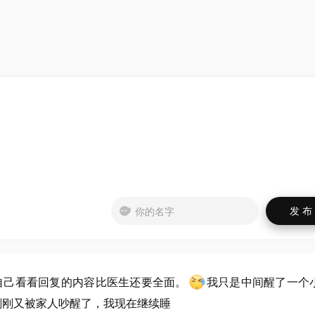
自己看看回复的内容比医生还要全面。
我只是中间醒了一个
刚刚又被家人吵醒了，我现在继续睡