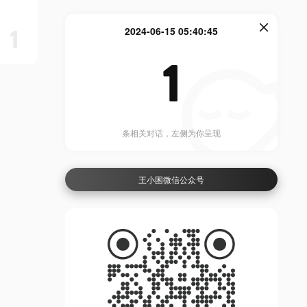
1
2024-06-15 05:40:45
1
条相关对话，左侧为你呈现
王小困微信公众号