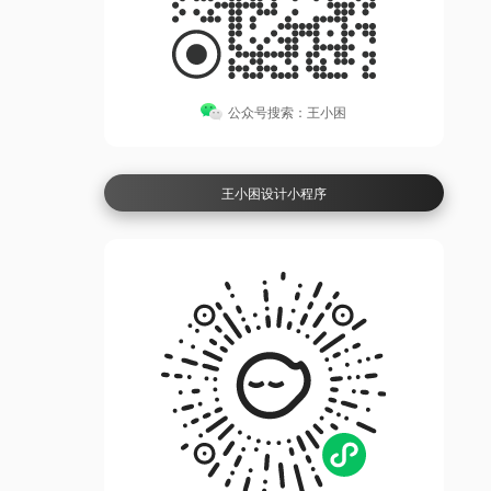
公众号搜索：王小困
王小困设计小程序