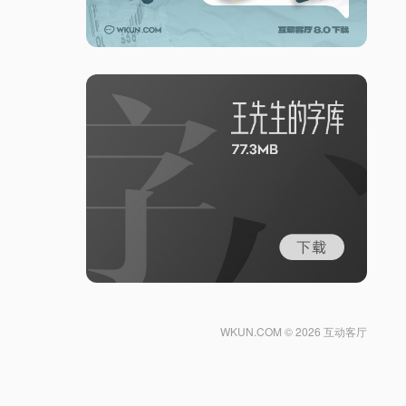
WKUN.COM ©
2026 互动客厅