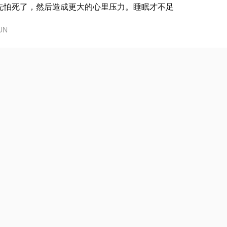
先怕死了，然后造成更大的心里压力。睡眠才不足
UN