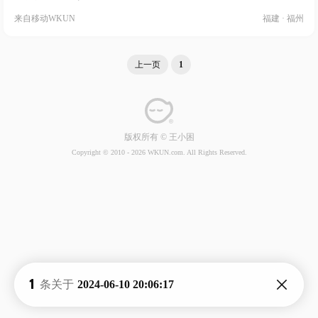
来自
移动WKUN
福建 · 福州
上一页
1
版权所有 © 王小困
Copyright © 2010 -
2026 WKUN.com. All Rights Reserved.
1
条关于
2024-06-10 20:06:17