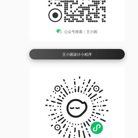
公众号搜索：王小困
王小困设计小程序