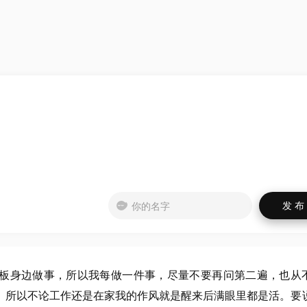
板身边做事，所以我每做一件事，尽量不要再问第二遍，也从
。所以不论工作还是在家我的作风就是醒来后满眼里都是活。要