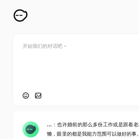
…
：也许婚前的那么多份工作或是跟着老
懒，眼里的都是我能力范围可以做好的事