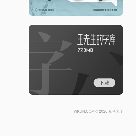
WKUN.COM ©
2026 互动客厅