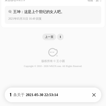
来自
移动WKUN
福建 · 厦门
王坤：这是上个世纪的女人吧。
2021年05月31日 16:49 回复
上一页
1
版权所有 © 王小困
Copyright © 2010 -
2026 WKUN.com. All Rights Reserved.
1
条关于
2021-05-30 22:53:14