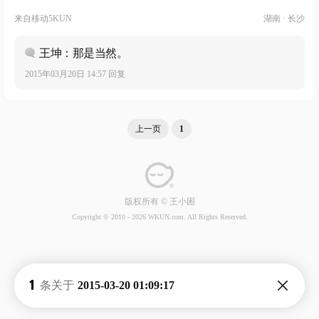
来自
移动5KUN
湖南 · 长沙
王坤：那是当然。
2015年03月20日 14:57 回复
上一页
1
版权所有 © 王小困
Copyright © 2010 -
2026 WKUN.com. All Rights Reserved.
1
条关于
2015-03-20 01:09:17