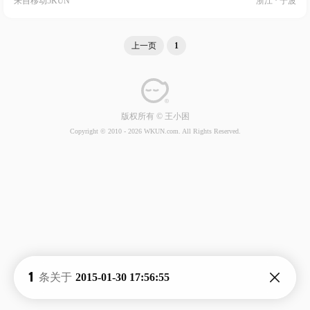
来自
移动5KUN
浙江 · 宁波
上一页
1
版权所有 © 王小困
Copyright © 2010 -
2026 WKUN.com. All Rights Reserved.
1
条关于
2015-01-30 17:56:55