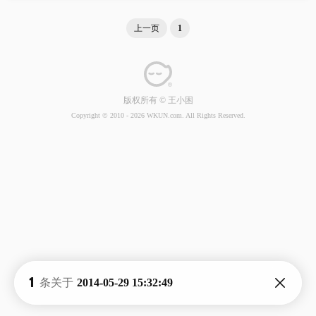
上一页
1
版权所有 © 王小困
Copyright © 2010 -
2026 WKUN.com. All Rights Reserved.
1
条关于
2014-05-29 15:32:49