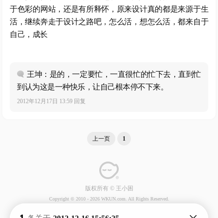
于色彩的网站，还是有所释怀，原来设计真的都是来源于生
活，继续奔走于设计之路吧，怎么活，想怎么活，都来自于
自己，成长
王坤：是的，一定要忙，一直很忙的忙下去，直到忙
到认为这是一种快乐，让自己根本停不下来。
2012年12月17日 13:59 回复
上一页
1
版权所有 © 王小困
Copyright © 2010 -
2026 WKUN.com. All Rights Reserved.
1