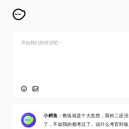
小鳄鱼
：教练就是个大忽悠，我科二还没
了，不如我的都考过了。说什么考官到饭