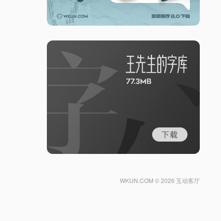
WKUN.COM ©
2026 互动客厅