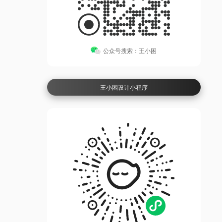
公众号搜索：王小困
王小困设计小程序