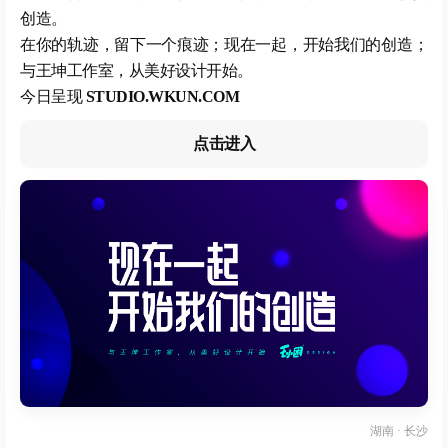
创造。
在你的轨迹，留下一个痕迹；现在一起，开始我们的创造；
与王坤工作室，从美好设计开始。
今日呈现
STUDIO.WKUN.COM
点击进入
湖南 · 长沙