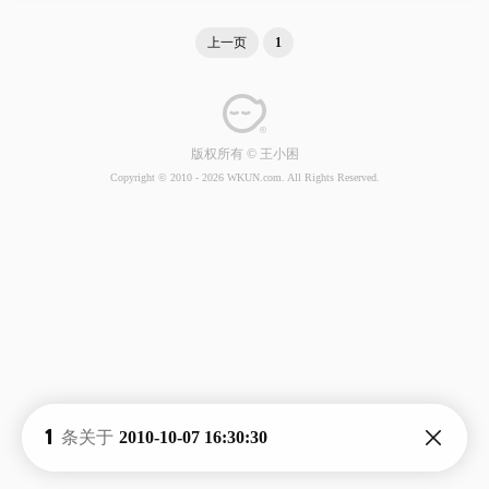
上一页
1
版权所有 © 王小困
Copyright © 2010 -
2026 WKUN.com. All Rights Reserved.
1
条关于
2010-10-07 16:30:30