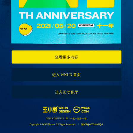
查看更多内容
进入 WKUN 首页
进入互动客厅
YOUR DESIGN LIFE / 一笔一画十一年
Copyright © WKUN.com. All Rights Reserved. / 湘ICP备07004809号-8